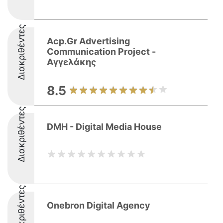
Διακριθέντες
Acp.Gr Advertising
Communication Project -
Αγγελάκης
8.5
Διακριθέντες
DMH - Digital Media House
Διακριθέντες
Onebron Digital Agency