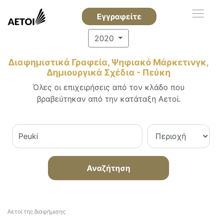
Εγγραφείτε
2020
Διαφημιστικά Γραφεία, Ψηφιακό Μάρκετινγκ,
Δημιουργικά Σχέδια - Πεύκη
Όλες οι επιχειρήσεις από τον κλάδο που
βραβεύτηκαν από την κατάταξη Αετοί.
Αναζήτηση
Αετοί της διαφήμισης