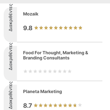
Διακριθέντες
Mozaik
9.8
Διακριθέντες
Food For Thought, Marketing &
Branding Consultants
Διακριθέντες
Planeta Marketing
8.7