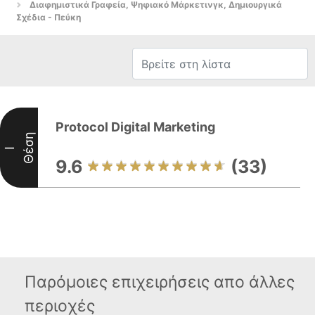
Διαφημιστικά Γραφεία, Ψηφιακό Μάρκετινγκ, Δημιουργικά
Σχέδια - Πεύκη
Protocol Digital Marketing
Θέση
I
9.6
(33)
Παρόμοιες επιχειρήσεις απο άλλες
περιοχές