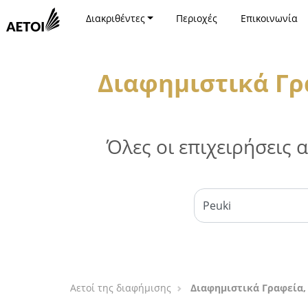
Διακριθέντες
Περιοχές
Επικοινωνία
Διαφημιστικά Γρ
Όλες οι επιχειρήσεις
Αετοί της διαφήμισης
Διαφημιστικά Γραφεία,