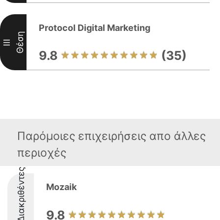
Protocol Digital Marketing
Θέση
III
9.8
(35)
Παρόμοιες επιχειρήσεις απο άλλες
περιοχές
Διακριθέντες
Mozaik
9.8