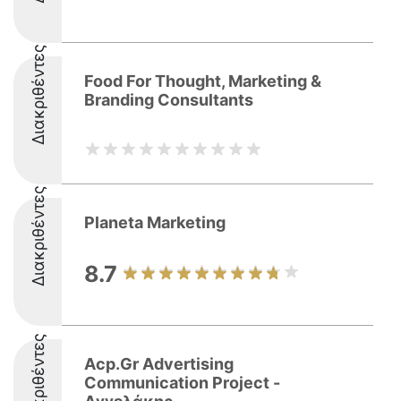
Διακριθέντες
Food For Thought, Marketing &
Branding Consultants
Διακριθέντες
Planeta Marketing
8.7
Διακριθέντες
Acp.Gr Advertising
Communication Project -