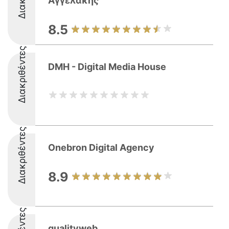
Αγγελάκης
8.5
Διακριθέντες
DMH - Digital Media House
Διακριθέντες
Onebron Digital Agency
8.9
qualityweb