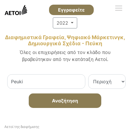
Εγγραφείτε
2022
Διαφημιστικά Γραφεία, Ψηφιακό Μάρκετινγκ,
Δημιουργικά Σχέδια - Πεύκη
Όλες οι επιχειρήσεις από τον κλάδο που
βραβεύτηκαν από την κατάταξη Αετοί.
Αναζήτηση
Αετοί της διαφήμισης