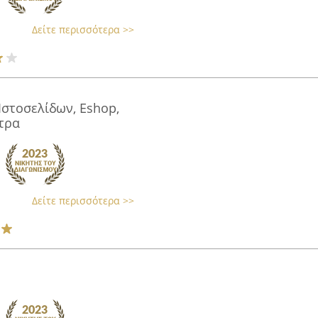
Δείτε περισσότερα >>
Ιστοσελίδων, Eshop,
τρα
Δείτε περισσότερα >>