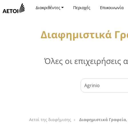
Διακριθέντες
Περιοχές
Επικοινωνία
Διαφημιστικά Γρ
Όλες οι επιχειρήσεις
Αετοί της διαφήμισης
Διαφημιστικά Γραφεία,