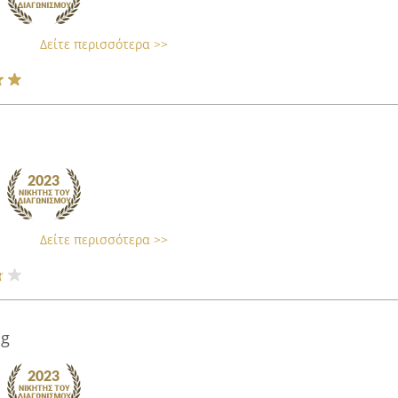
Δείτε περισσότερα >>
Δείτε περισσότερα >>
ng