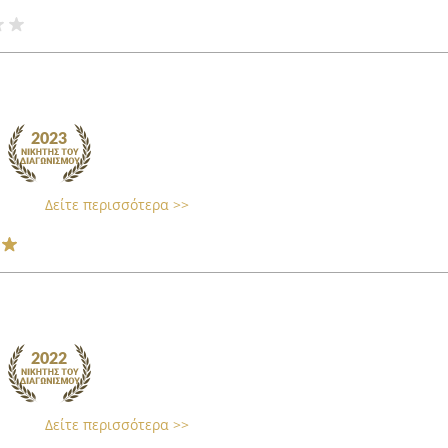
Δείτε περισσότερα >>
Δείτε περισσότερα >>