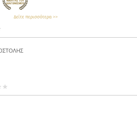
Δείτε περισσότερα >>
ΟΣΤΟΛΗΣ