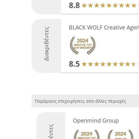
8.8
BLACK WOLF Creative Age
Διακριθέντες
8.5
Παρόμοιες επιχειρήσεις απο άλλες περιοχές
Openmind Group