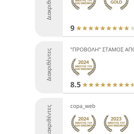
Διακριθέντες
9
"ΠΡΟΒΟΛΗ" ΣΤΑΜΟΣ ΑΠ
Διακριθέντες
8.5
copa_web
Διακριθέντες