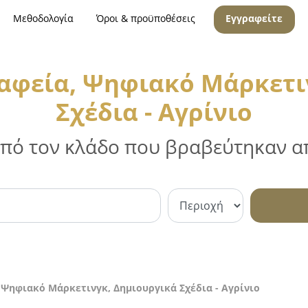
Μεθοδολογία
Όροι & προϋποθέσεις
Εγγραφείτε
αφεία, Ψηφιακό Μάρκετι
Σχέδια - Αγρίνιο
 από τον κλάδο που βραβεύτηκαν απ
 Ψηφιακό Μάρκετινγκ, Δημιουργικά Σχέδια - Αγρίνιο