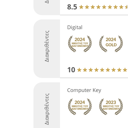
8.5
Digital
Διακριθέντες
10
Computer Key
Διακριθέντες