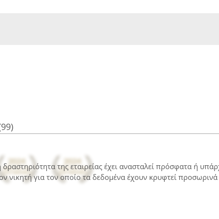
(99)
 η δραστηριότητα της εταιρείας έχει ανασταλεί πρόσφατα ή υπά
ον νικητή για τον οποίο τα δεδομένα έχουν κρυφτεί προσωρινά 