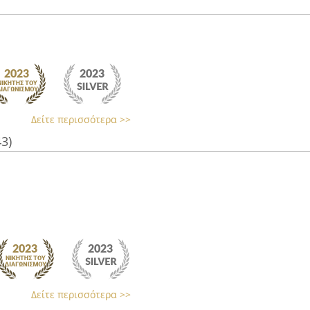
Δείτε περισσότερα >>
43)
Δείτε περισσότερα >>