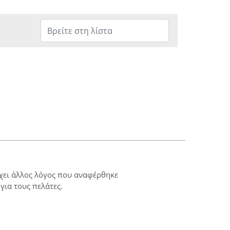
ρχει άλλος λόγος που αναφέρθηκε
για τους πελάτες.