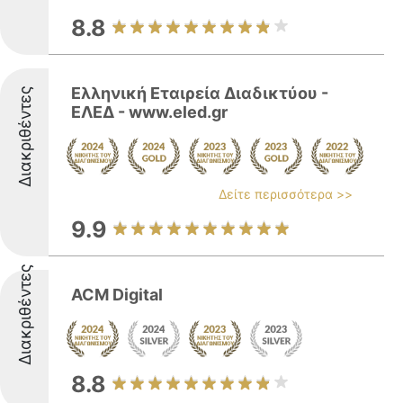
8.8
Ελληνική Εταιρεία Διαδικτύου -
Διακριθέντες
ΕΛΕΔ - www.eled.gr
Δείτε περισσότερα >>
9.9
Διακριθέντες
ACM Digital
8.8