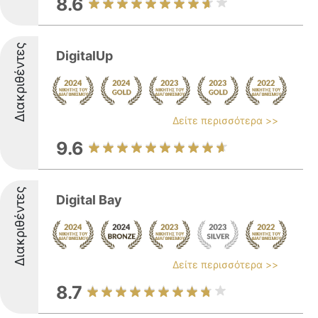
8.6
Διακριθέντες
DigitalUp
Δείτε περισσότερα >>
9.6
Διακριθέντες
Digital Bay
Δείτε περισσότερα >>
8.7