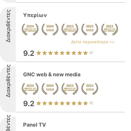
Διακριθέντες
Υπερίων
Δείτε περισσότερα >>
9.2
Διακριθέντες
GNC web & new media
9.2
Panel TV