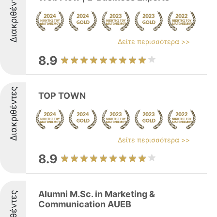
Διακριθέντες
Δείτε περισσότερα >>
8.9
Διακριθέντες
TOP TOWN
Δείτε περισσότερα >>
8.9
Alumni M.Sc. in Marketing &
Communication AUEB