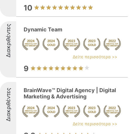
10
Διακριθέντες
Dynamic Team
Δείτε περισσότερα >>
9
BrainWave™ Digital Agency | Digital
Διακριθέντες
Marketing & Advertising
Δείτε περισσότερα >>