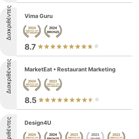
Διακριθέντες
Vima Guru
8.7
Διακριθέντες
MarketEat • Restaurant Marketing
8.5
Διακριθέντες
Design4U