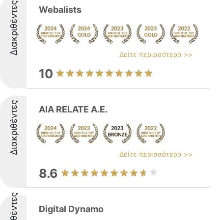
Διακριθέντες
Webalists
Δείτε περισσότερα >>
10
Διακριθέντες
ΑΙΑ RELATE Α.Ε.
Δείτε περισσότερα >>
8.6
Διακριθέντες
Digital Dynamo