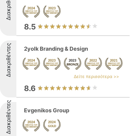
Διακριθέντες
8.5
Διακριθέντες
2yolk Branding & Design
Δείτε περισσότερα >>
8.6
Διακριθέντες
Evgenikos Group