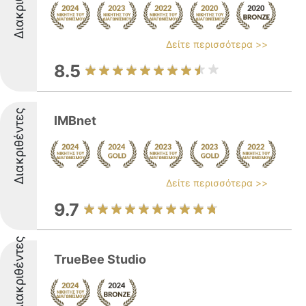
Διακριθέντες
Δείτε περισσότερα >>
8.5
Διακριθέντες
IMBnet
Δείτε περισσότερα >>
9.7
Διακριθέντες
TrueBee Studio