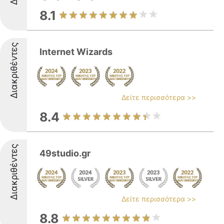
8.1
Διακριθέντες
Internet Wizards
Δείτε περισσότερα >>
8.4
Διακριθέντες
49studio.gr
Δείτε περισσότερα >>
8.8