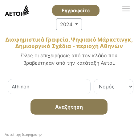
Εγγραφείτε
2024
Διαφημιστικά Γραφεία, Ψηφιακό Μάρκετινγκ,
Δημιουργικά Σχέδια - περιοχή Αθηνών
Όλες οι επιχειρήσεις από τον κλάδο που
βραβεύτηκαν από την κατάταξη Αετοί.
Αναζήτηση
Αετοί της διαφήμισης