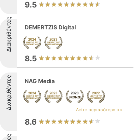
9.5
Διακριθέντες
DEMERTZIS Digital
8.5
Διακριθέντες
NAG Media
Δείτε περισσότερα >>
8.6