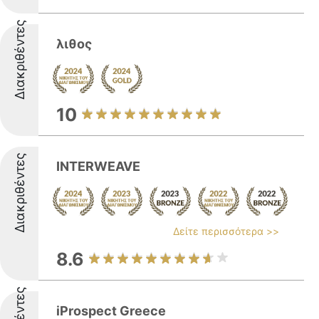
Διακριθέντες
λιθος
10
Διακριθέντες
INTERWEAVE
Δείτε περισσότερα >>
8.6
iProspect Greece