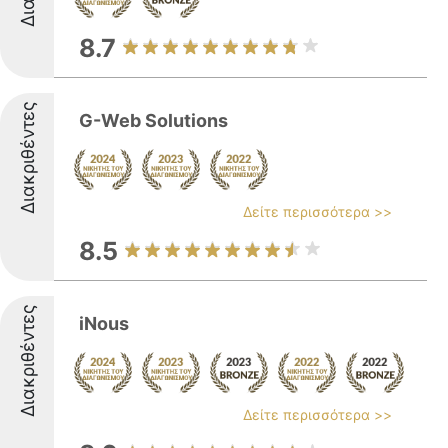
8.7
Διακριθέντες
G-Web Solutions
Δείτε περισσότερα >>
8.5
Διακριθέντες
iNous
Δείτε περισσότερα >>