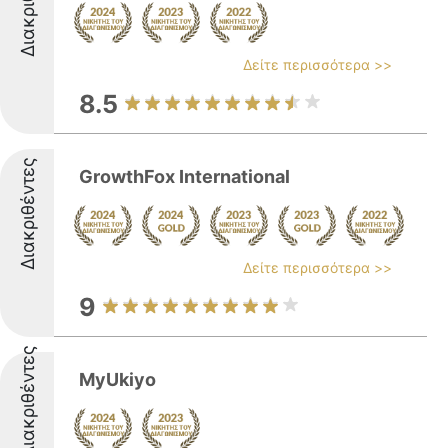
Διακριθέντες
Δείτε περισσότερα >>
8.5
Διακριθέντες
GrowthFox International
Δείτε περισσότερα >>
9
Διακριθέντες
MyUkiyo