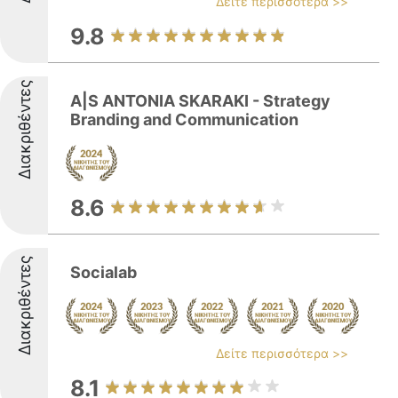
Δείτε περισσότερα >>
9.8
Διακριθέντες
A|S ANTONIA SKARAKI - Strategy
Branding and Communication
8.6
Διακριθέντες
Socialab
Δείτε περισσότερα >>
8.1