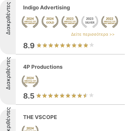
Διακριθέντες
Indigo Advertising
Δείτε περισσότερα >>
8.9
Διακριθέντες
4P Productions
8.5
Διακριθέντες
THE VSCOPE