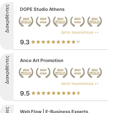
Διακριθέντες
DOPE Studio Athens
Δείτε περισσότερα >>
9.3
Διακριθέντες
Anco Art Promotion
Δείτε περισσότερα >>
9.5
Web Flow | E-Business Experts