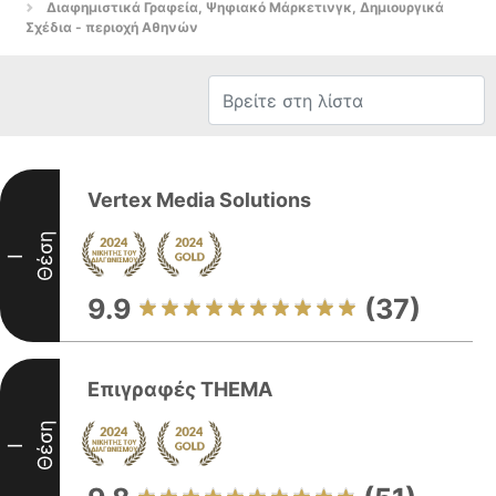
Διαφημιστικά Γραφεία, Ψηφιακό Μάρκετινγκ, Δημιουργικά
Σχέδια - περιοχή Αθηνών
Vertex Media Solutions
Θέση
I
9.9
(37)
Επιγραφές ΤΗΕΜΑ
Θέση
I