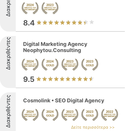
Διακριθέντες
8.4
Διακριθέντες
Digital Marketing Agency
Neophytou.Consulting
9.5
Διακριθέντες
Cosmolink • SEO Digital Agency
Δείτε περισσότερα >>