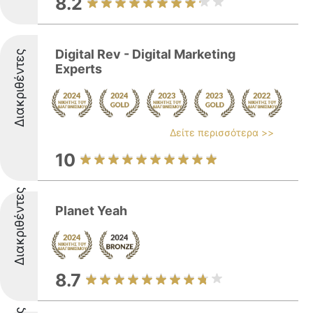
8.2
Digital Rev - Digital Marketing
Διακριθέντες
Experts
Δείτε περισσότερα >>
10
Διακριθέντες
Planet Yeah
8.7