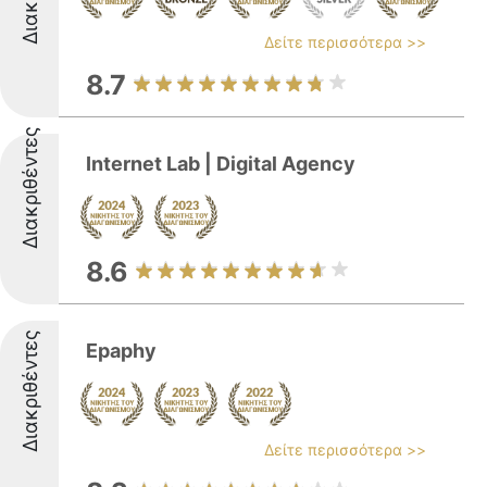
Δείτε περισσότερα >>
8.7
Διακριθέντες
Internet Lab | Digital Agency
8.6
Διακριθέντες
Epaphy
Δείτε περισσότερα >>