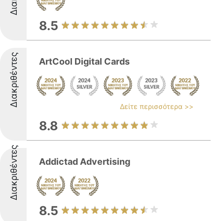
8.5
Διακριθέντες
ArtCool Digital Cards
Δείτε περισσότερα >>
8.8
Διακριθέντες
Addictad Advertising
8.5