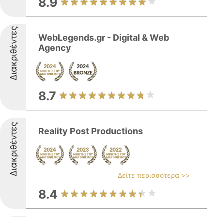
8.9
Διακριθέντες
WebLegends.gr - Digital & Web
Agency
8.7
Διακριθέντες
Reality Post Productions
Δείτε περισσότερα >>
8.4