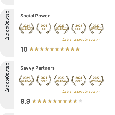
Διακριθέντες
Social Power
Δείτε περισσότερα >>
10
Διακριθέντες
Savvy Partners
Δείτε περισσότερα >>
8.9